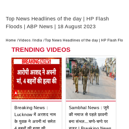
Top News Headlines of the day | HP Flash
Floods | ABP News | 18 August 2023
Home
Videos
India
Top News Headlines of the day | HP Flash Flood
TRENDING VIDEOS
Breaking News :
Sambhal News : जुमे
Lucknow में अरशद नाम
की नमाज से पहले छावनी
के युवक ने अपनी मां समेत
बना संभल...चप्पे-चप्पे पर
4 बहनों की हत्या की
नजर | Breaking News