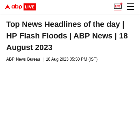
Top News Headlines of the day |
HP Flash Floods | ABP News | 18
August 2023
ABP News Bureau
| 18 Aug 2023 05:50 PM (IST)