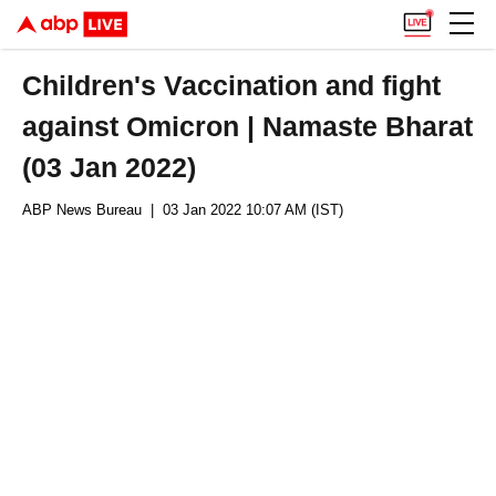
Children's Vaccination and fight
against Omicron | Namaste Bharat
(03 Jan 2022)
ABP News Bureau
| 03 Jan 2022 10:07 AM (IST)