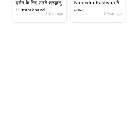
दर्शन के लिए उमड़े श्रद्धालु
Narendra Kashyap ने
| Uttarakhand
बताया
2 Year ago
2 Year ago