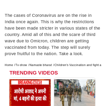
The cases of Coronavirus are on the rise in
India once again. This is why the restrictions
have been made stricter in various states of the
country. Amid all of this and the scare of third
wave due to Omicron, children are getting
vaccinated from today. The step will surely
prove fruitful to the nation. Take a look.
Home
Tv-show
Namaste bharat
Children's Vaccination and fight ag
TRENDING VIDEOS