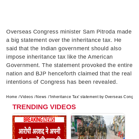
Overseas Congress minister Sam Pitroda made
a big statement over the inheritance tax. He
said that the Indian government should also
impose inheritance tax like the American
Government. The statement provoked the entire
nation and BJP henceforth claimed that the real
intentions of Congress has been revealed.
Home
Videos
News
'Inheritance Tax' statement by Overseas Congre
TRENDING VIDEOS