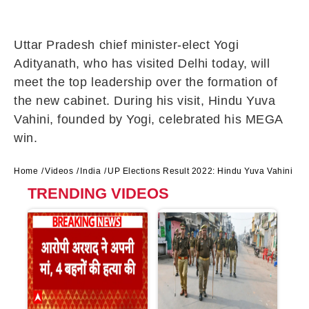
Uttar Pradesh chief minister-elect Yogi
Adityanath, who has visited Delhi today, will
meet the top leadership over the formation of
the new cabinet. During his visit, Hindu Yuva
Vahini, founded by Yogi, celebrated his MEGA
win.
Home
Videos
India
UP Elections Result 2022: Hindu Yuva Vahini cel
TRENDING VIDEOS