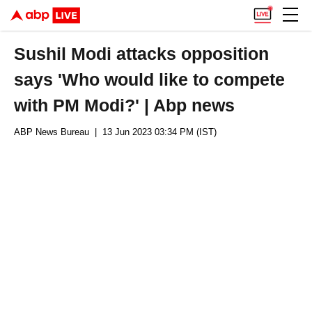
Sushil Modi attacks opposition
says 'Who would like to compete
with PM Modi?' | Abp news
ABP News Bureau
| 13 Jun 2023 03:34 PM (IST)