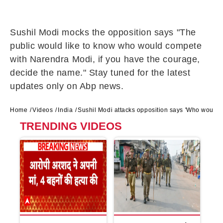
Sushil Modi mocks the opposition says "The
public would like to know who would compete
with Narendra Modi, if you have the courage,
decide the name." Stay tuned for the latest
updates only on Abp news.
Home
Videos
India
Sushil Modi attacks opposition says 'Who would 
TRENDING VIDEOS