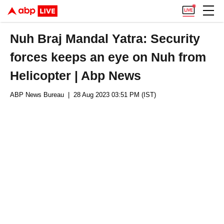
Nuh Braj Mandal Yatra: Security
forces keeps an eye on Nuh from
Helicopter | Abp News
ABP News Bureau
| 28 Aug 2023 03:51 PM (IST)