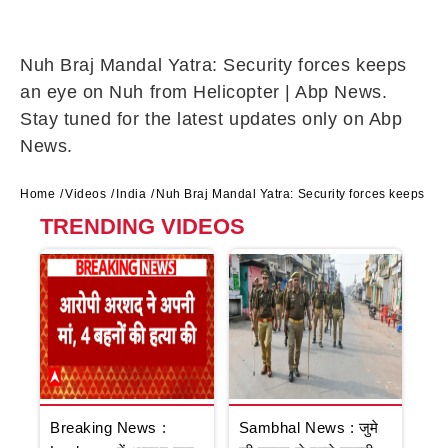
Nuh Braj Mandal Yatra: Security forces keeps
an eye on Nuh from Helicopter | Abp News.
Stay tuned for the latest updates only on Abp
News.
Home
Videos
India
Nuh Braj Mandal Yatra: Security forces keeps an
TRENDING VIDEOS
Breaking News :
Sambhal News : जुमे