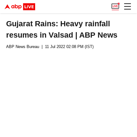
Gujarat Rains: Heavy rainfall
resumes in Valsad | ABP News
ABP News Bureau
| 11 Jul 2022 02:08 PM (IST)