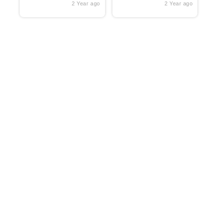
2 Year ago
2 Year ago