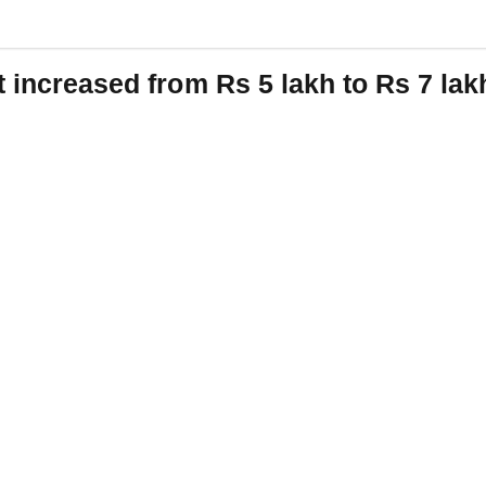
t increased from Rs 5 lakh to Rs 7 la