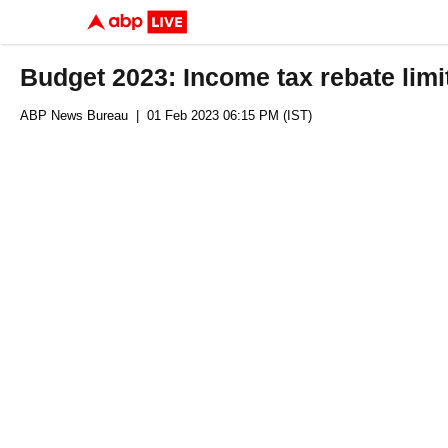
Budget 2023: Income tax rebate limi
ABP News Bureau
| 01 Feb 2023 06:15 PM (IST)