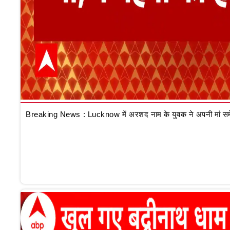
Breaking News : Lucknow में अरशद नाम के युवक ने अपनी मां समेत