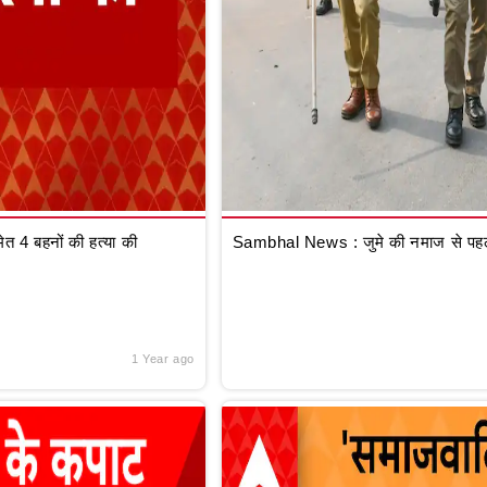
 4 बहनों की हत्या की
Sambhal News : जुमे की नमाज से पहले
1 Year ago