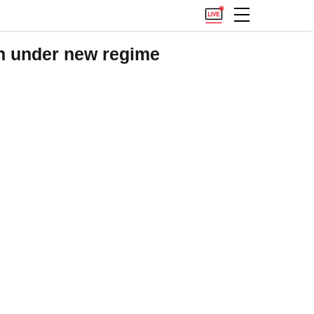
kh under new regime