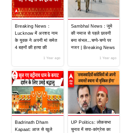
Breaking News :
Sambhal News : जुमे
Lucknow में अरशद नाम
की नमाज से पहले छावनी
के युवक ने अपनी मां समेत
बना संभल...चप्पे-चप्पे पर
4 बहनों की हत्या की
नजर | Breaking News
1 Year ago
1 Year ago
Badrinath Dham
UP Politics: लोकसभा
Kapaat: आज से खुले
चुनाव में सपा-कांग्रेस का