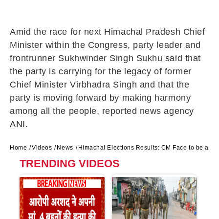
Amid the race for next Himachal Pradesh Chief
Minister within the Congress, party leader and
frontrunner Sukhwinder Singh Sukhu said that
the party is carrying for the legacy of former
Chief Minister Virbhadra Singh and that the
party is moving forward by making harmony
among all the people, reported news agency
ANI.
Home
Videos
News
Himachal Elections Results: CM Face to be ann
TRENDING VIDEOS