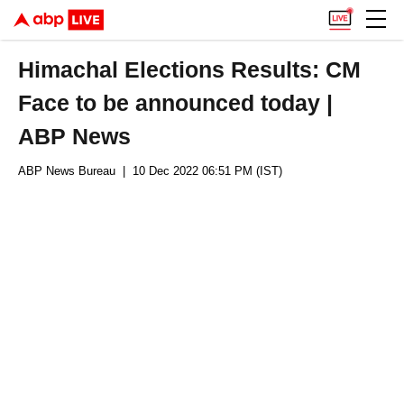
Himachal Elections Results: CM
Face to be announced today |
ABP News
ABP News Bureau
| 10 Dec 2022 06:51 PM (IST)