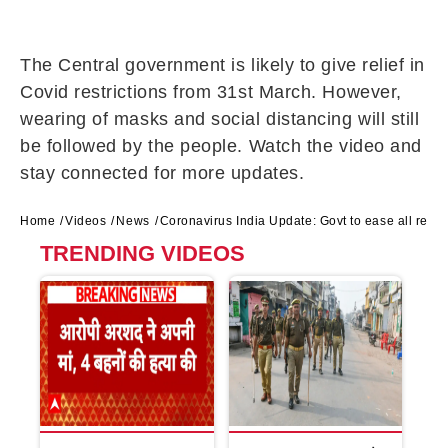
The Central government is likely to give relief in
Covid restrictions from 31st March. However,
wearing of masks and social distancing will still
be followed by the people. Watch the video and
stay connected for more updates.
Home
Videos
News
Coronavirus India Update: Govt to ease all rest
TRENDING VIDEOS