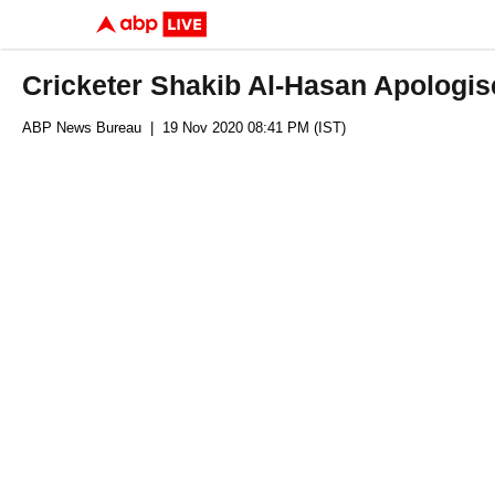
Cricketer Shakib Al-Hasan Apologis
ABP News Bureau
| 19 Nov 2020 08:41 PM (IST)