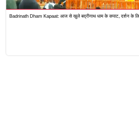
Badrinath Dham Kapaat: आज से खुले बद्रीनाथ धाम के कपाट, दर्शन के लिए 