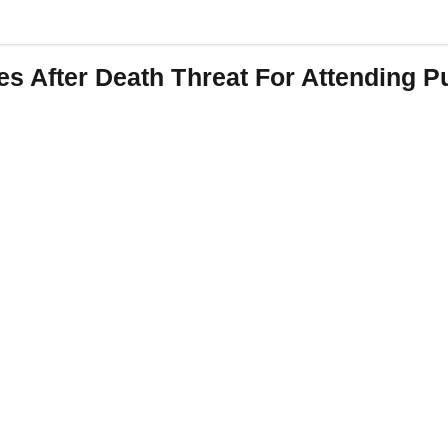
es After Death Threat For Attending P