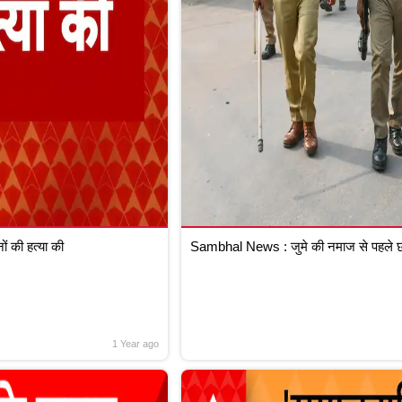
 की हत्या की
Sambhal News : जुमे की नमाज से पहले छा
1 Year ago