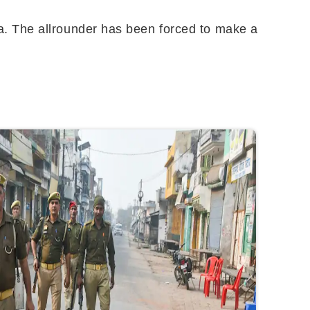
a. The allrounder has been forced to make a