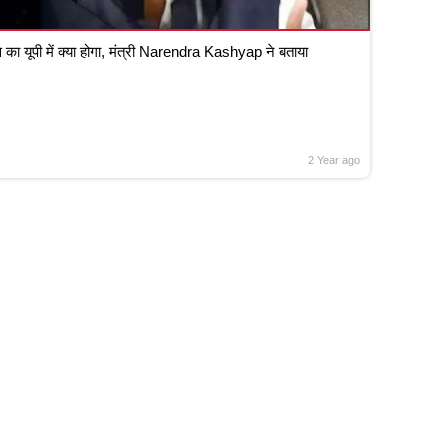
 का यूपी में क्या होगा, मंत्री Narendra Kashyap ने बताया
2 Year ago