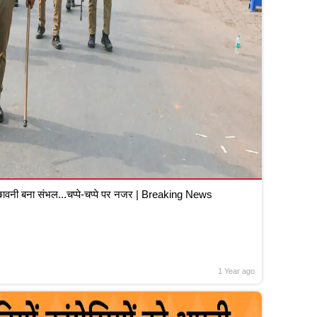
वनी बना संभल...चप्पे-चप्पे पर नजर | Breaking News
1 Year ago