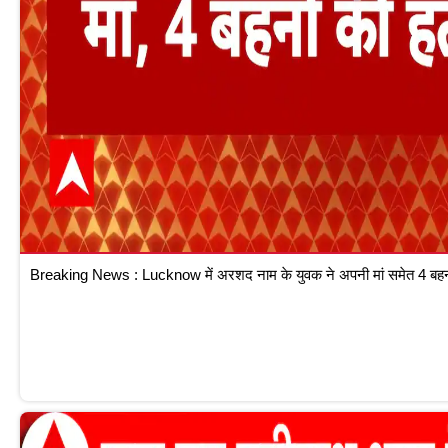
Breaking News : Lucknow में अरशद नाम के युवक ने अपनी मां समेत 4 बहनों