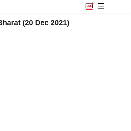
Bharat (20 Dec 2021)