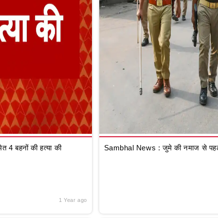
 4 बहनों की हत्या की
Sambhal News : जुमे की नमाज से पहले
1 Year ago