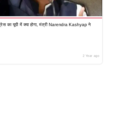
रेस का यूपी में क्या होगा, मंत्री Narendra Kashyap ने
2 Year ago