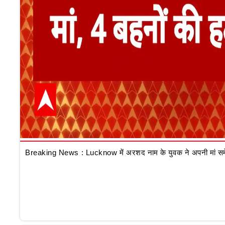
Breaking News : Lucknow में अरशद नाम के युवक ने अपनी मां समेत