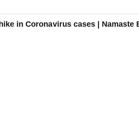
 hike in Coronavirus cases | Namaste 