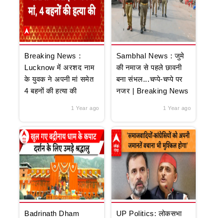
Breaking News :
Sambhal News : जुमे
Lucknow में अरशद नाम
की नमाज से पहले छावनी
के युवक ने अपनी मां समेत
बना संभल...चप्पे-चप्पे पर
4 बहनों की हत्या की
नजर | Breaking News
1 Year ago
1 Year ago
Badrinath Dham
UP Politics: लोकसभा