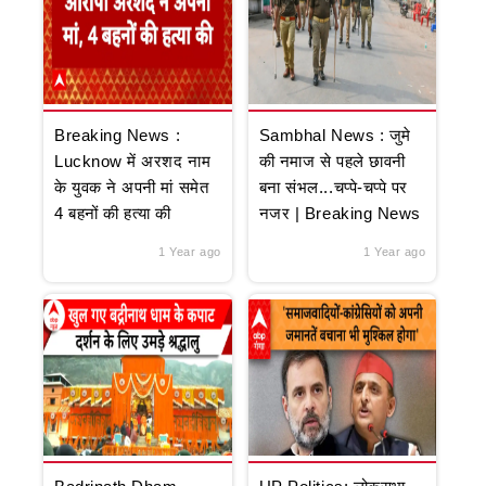
Breaking News :
Sambhal News : जुमे
Lucknow में अरशद नाम
की नमाज से पहले छावनी
के युवक ने अपनी मां समेत
बना संभल...चप्पे-चप्पे पर
4 बहनों की हत्या की
नजर | Breaking News
1 Year ago
1 Year ago