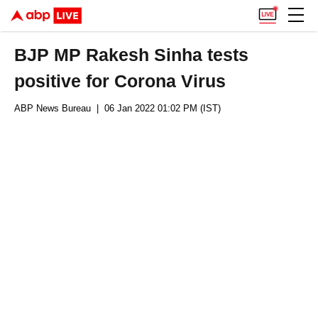
BJP MP Rakesh Sinha tests
positive for Corona Virus
ABP News Bureau
| 06 Jan 2022 01:02 PM (IST)