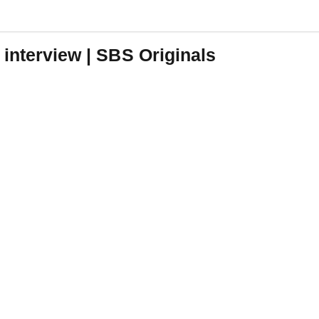
 interview | SBS Originals