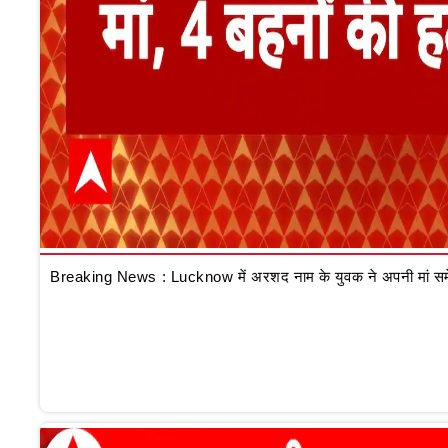
Breaking News : Lucknow में अरशद नाम के युवक ने अपनी मां समेत