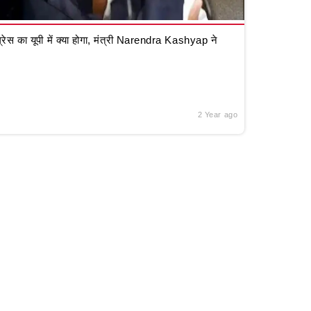
रेस का यूपी में क्या होगा, मंत्री Narendra Kashyap ने
2 Year ago