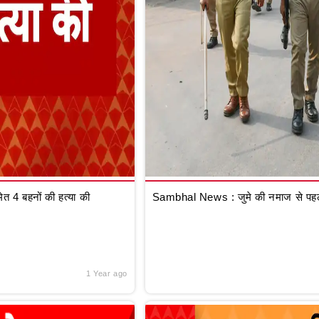
 4 बहनों की हत्या की
Sambhal News : जुमे की नमाज से पहले
1 Year ago