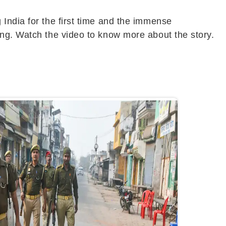
India for the first time and the immense
ong. Watch the video to know more about the story.