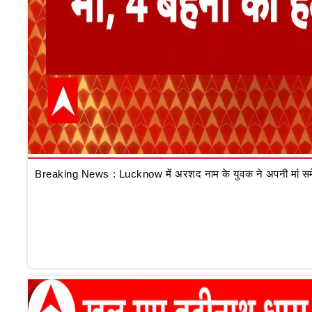
Breaking News : Lucknow में अरशद नाम के युवक ने अपनी मां समेत