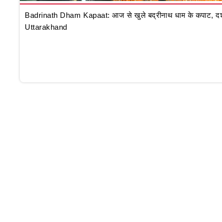
Badrinath Dham Kapaat: आज से खुले बद्रीनाथ धाम के कपाट, दर्शन क
Uttarakhand