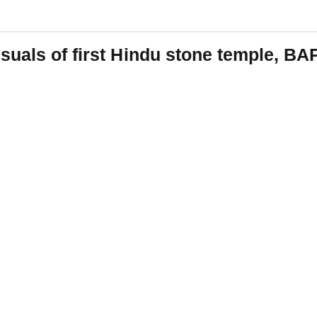
suals of first Hindu stone temple, B