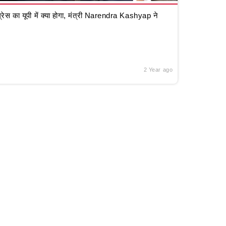
रेस का यूपी में क्या होगा, मंत्री Narendra Kashyap ने
2 Year ago