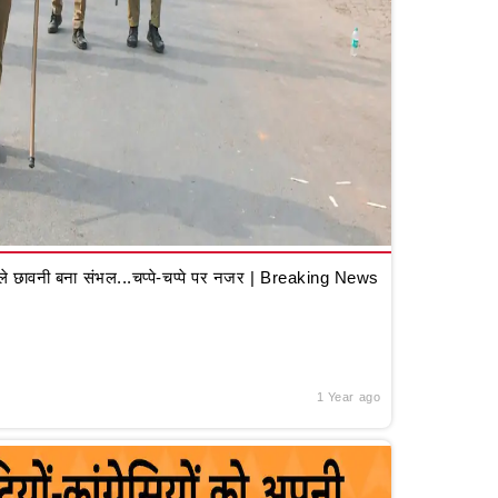
 छावनी बना संभल...चप्पे-चप्पे पर नजर | Breaking News
1 Year ago