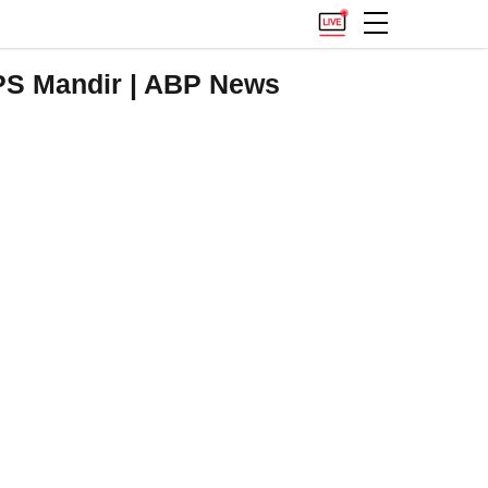
APS Mandir | ABP News