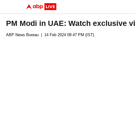
PM Modi in UAE: Watch exclusive vi
ABP News Bureau
| 14 Feb 2024 08:47 PM (IST)