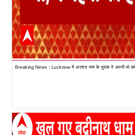
Breaking News : Lucknow में अरशद नाम के युवक ने अपनी मां समेत