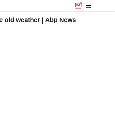
me old weather | Abp News