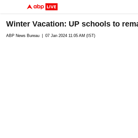
Winter Vacation: UP schools to rema
ABP News Bureau
| 07 Jan 2024 11:05 AM (IST)