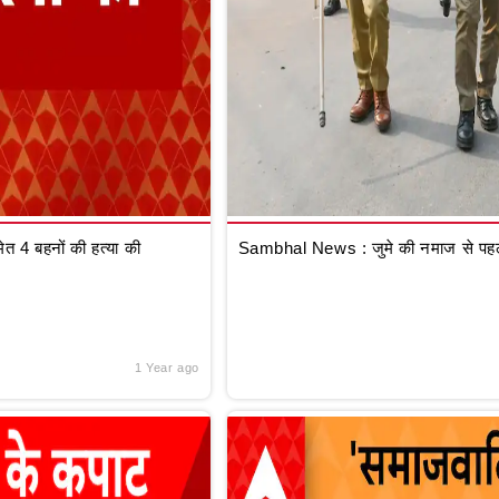
 4 बहनों की हत्या की
Sambhal News : जुमे की नमाज से पहले
1 Year ago