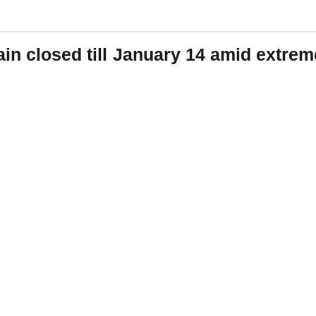
in closed till January 14 amid extre