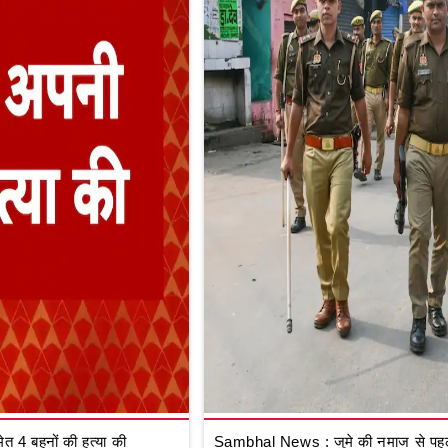
 4 बहनों की हत्या की
Sambhal News : जुमे की नमाज से पहले