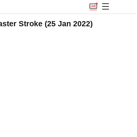
Master Stroke (25 Jan 2022)