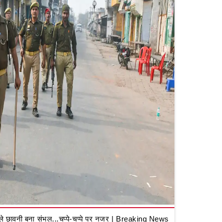
 छावनी बना संभल...चप्पे-चप्पे पर नजर | Breaking News