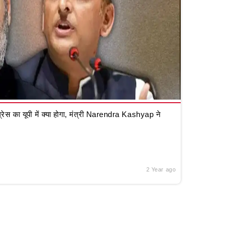
रेस का यूपी में क्या होगा, मंत्री Narendra Kashyap ने
2 Year ago