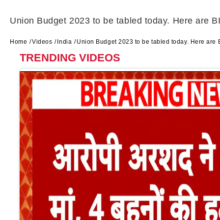
Union Budget 2023 to be tabled today. Here are B
Home
Videos
India
Union Budget 2023 to be tabled today. Here are 
TRENDING VIDEOS