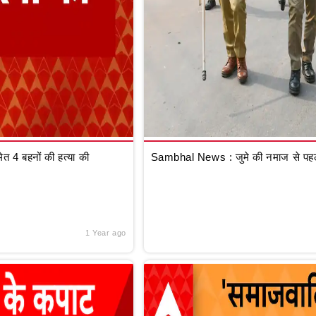
 4 बहनों की हत्या की
Sambhal News : जुमे की नमाज से पहले
1 Year ago