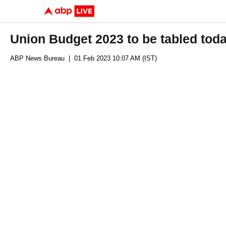
Union Budget 2023 to be tabled toda
ABP News Bureau
| 01 Feb 2023 10:07 AM (IST)