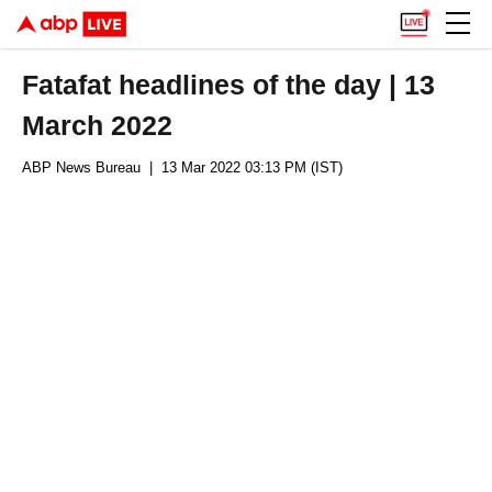
Fatafat headlines of the day | 13
March 2022
ABP News Bureau
| 13 Mar 2022 03:13 PM (IST)