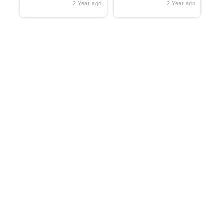
2 Year ago
2 Year ago