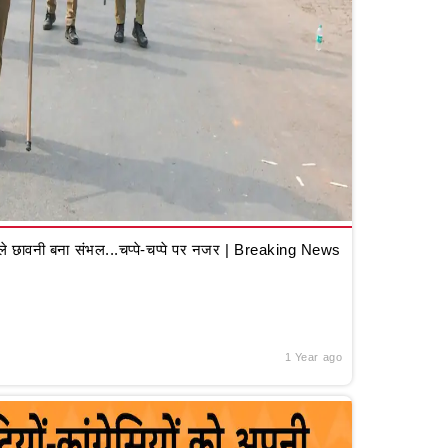
 छावनी बना संभल...चप्पे-चप्पे पर नजर | Breaking News
1 Year ago