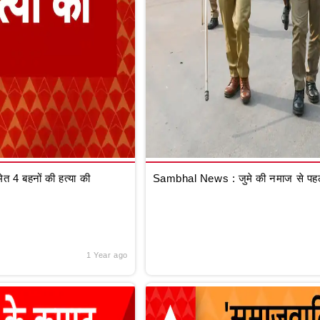
 4 बहनों की हत्या की
Sambhal News : जुमे की नमाज से पहले
1 Year ago