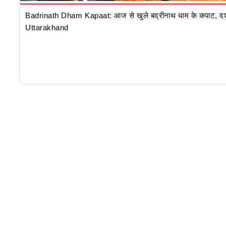
Badrinath Dham Kapaat: आज से खुले बद्रीनाथ धाम के कपाट, दर्शन क
Uttarakhand