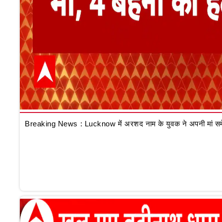
Breaking News : Lucknow में अरशद नाम के युवक ने अपनी मां समेत