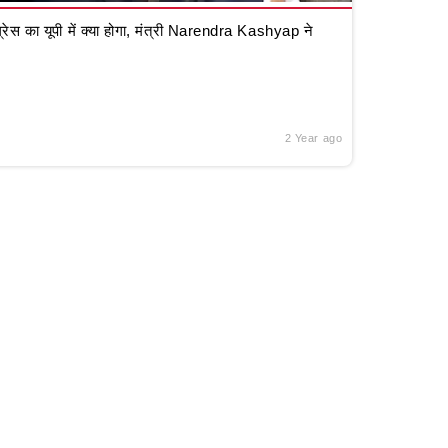
रेस का यूपी में क्या होगा, मंत्री Narendra Kashyap ने
2 Year ago