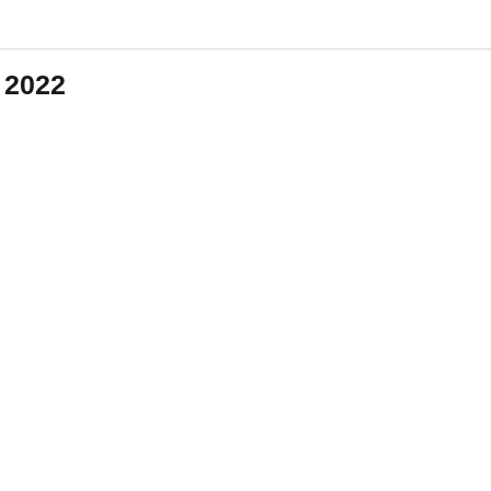
n 2022